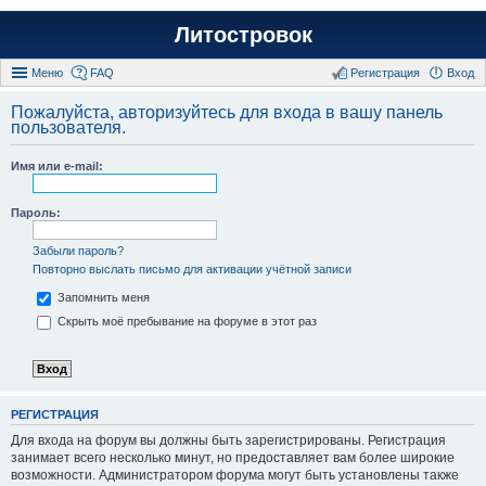
Литостровок
Меню
FAQ
Регистрация
Вход
Пожалуйста, авторизуйтесь для входа в вашу панель
пользователя.
Имя или e-mail:
Пароль:
Забыли пароль?
Повторно выслать письмо для активации учётной записи
Запомнить меня
Скрыть моё пребывание на форуме в этот раз
РЕГИСТРАЦИЯ
Для входа на форум вы должны быть зарегистрированы. Регистрация
занимает всего несколько минут, но предоставляет вам более широкие
возможности. Администратором форума могут быть установлены также