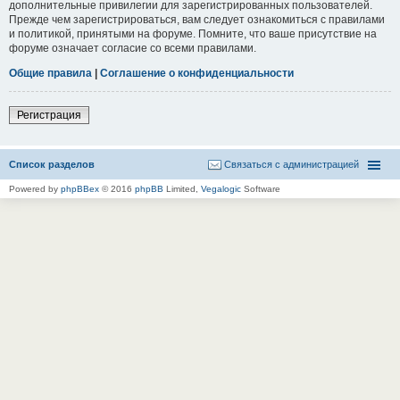
дополнительные привилегии для зарегистрированных пользователей.
Прежде чем зарегистрироваться, вам следует ознакомиться с правилами
и политикой, принятыми на форуме. Помните, что ваше присутствие на
форуме означает согласие со всеми правилами.
Общие правила
|
Соглашение о конфиденциальности
Регистрация
Список разделов
Связаться с администрацией
Powered by
phpBBex
© 2016
phpBB
Limited,
Vegalogic
Software